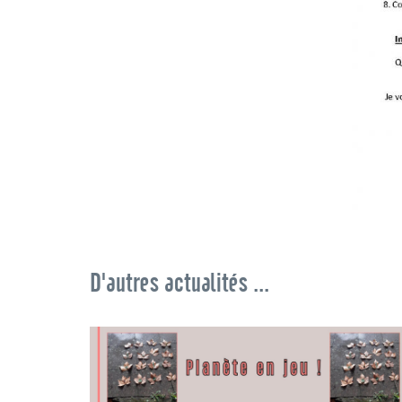
D'autres actualités ...