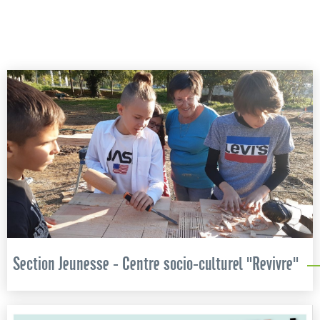
Section Jeunesse - Centre socio-culturel "Revivre"