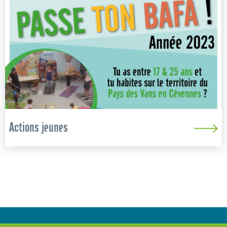
Actions jeunes