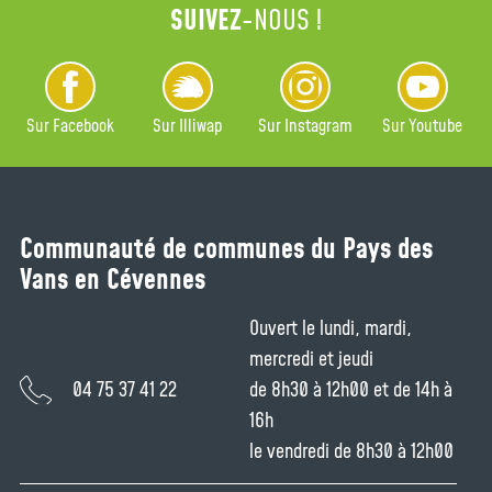
SUIVEZ
-NOUS !
Sur Facebook
Sur Illiwap
Sur Instagram
Sur Youtube
Communauté de communes du Pays des
Vans en Cévennes
Ouvert le lundi, mardi,
mercredi et jeudi
04 75 37 41 22
de 8h30 à 12h00 et de 14h à
16h
le vendredi de 8h30 à 12h00