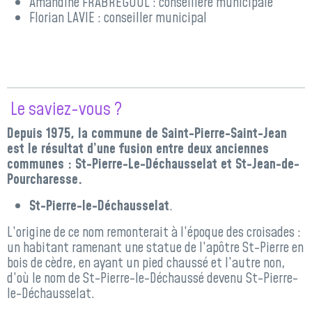
Amandine FRABREGOUL : conseillère municipale
Florian LAVIE : conseiller municipal
Le saviez-vous ?
Depuis 1975, la commune de Saint-Pierre-Saint-Jean
est le résultat d’une fusion entre deux anciennes
communes : St-Pierre-Le-Déchausselat et St-Jean-de-
Pourcharesse.
St-Pierre-le-Déchausselat
.
L’origine de ce nom remonterait à l’époque des croisades :
un habitant ramenant une statue de l’apôtre St-Pierre en
bois de cèdre, en ayant un pied chaussé et l’autre non,
d’où le nom de St-Pierre-le-Déchaussé devenu St-Pierre-
le-Déchausselat.