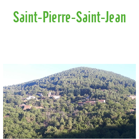
Saint-Pierre-Saint-Jean