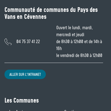
Communauté de communes du Pays des
Vans en Cévennes
Ouvert le lundi, mardi,
mercredi et jeudi
04 75 37 41 22
de 8h30 à 12h00 et de 14h à
16h
le vendredi de 8h30 à 12h00
ALLER SUR L'INTRANET
Les Communes