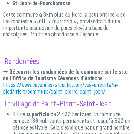
St-Jean-de-Pourcharesse
.
Cette commune à 8km plus au Nord, a pour origine « de
Pourcharesse », dit « Pourcaria », proviendrait d’une
importante production de porcs élevés à base de
châtaignes, fruits en abondance à l’époque.
Randonnées
➞ Découvrir les randonnées de la commune sur le site
de l’Office de Tourisme Cévennes d’Ardèche :
https://www.cevennes-ardeche.com/vos-circuits/a-
pied/irisit/commune/saint-pierre-saint-jean/
Le village de Saint-Pierre-Saint-Jean
D’une
superficie
de 2 400 hectares, la commune
compte 180 habitants permanents et jusqu’à 800 en
période estivale. Cela s’explique par un grand nombre