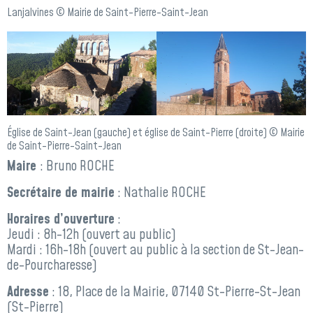
Lanjalvines © Mairie de Saint-Pierre-Saint-Jean
Église de Saint-Jean (gauche) et église de Saint-Pierre (droite) © Mairie
de Saint-Pierre-Saint-Jean
Maire
: Bruno ROCHE
Secrétaire de mairie
: Nathalie ROCHE
Horaires d’ouverture
:
Jeudi : 8h-12h (ouvert au public)
Mardi : 16h-18h (ouvert au public à la section de St-Jean-
de-Pourcharesse)
Adresse
: 18, Place de la Mairie, 07140 St-Pierre-St-Jean
(St-Pierre)