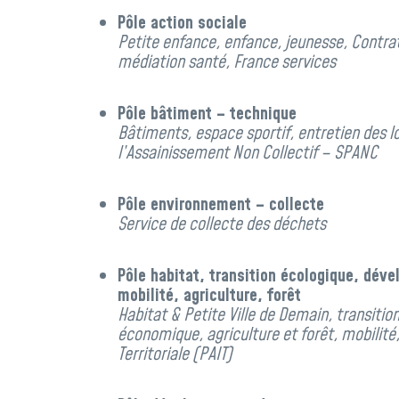
Pôle action sociale
Petite enfance, enfance, jeunesse, Contrat
médiation santé, France services
Pôle bâtiment – technique
Bâtiments, espace sportif, entretien des l
l’Assainissement Non Collectif – SPANC
Pôle environnement – collecte
Service de collecte des déchets
Pôle habitat, transition écologique, dé
mobilité, agriculture, forêt
Habitat & Petite Ville de Demain, transiti
économique, agriculture et forêt, mobilité,
Territoriale (PAIT)