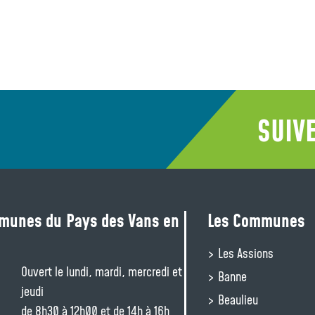
SUIV
unes du Pays des Vans en
Les Communes
Les Assions
Ouvert le lundi, mardi, mercredi et
Banne
jeudi
Beaulieu
de 8h30 à 12h00 et de 14h à 16h