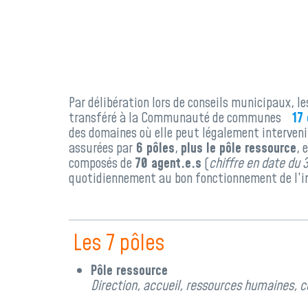
Par délibération lors de conseils municipaux,
transféré à la Communauté de communes
17
des domaines où elle peut légalement interven
assurées par
6 pôles
,
plus le pôle ressource
, 
composés de
70 agent.e.s
(
chiffre en date du
quotidiennement au bon fonctionnement de l’
Les 7 pôles
Pôle ressource
Direction, accueil, ressources humaines,