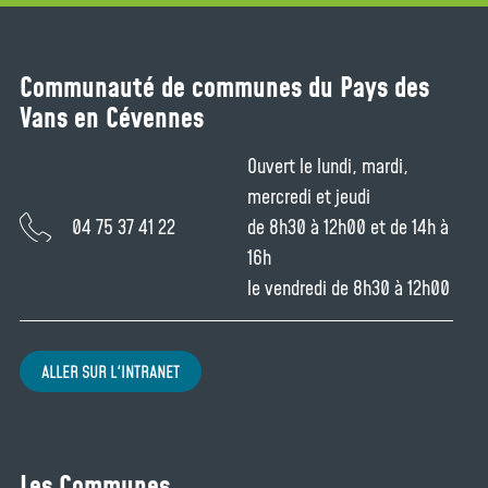
Communauté de communes du Pays des
Vans en Cévennes
Ouvert le lundi, mardi,
mercredi et jeudi
04 75 37 41 22
de 8h30 à 12h00 et de 14h à
16h
le vendredi de 8h30 à 12h00
ALLER SUR L'INTRANET
Les Communes