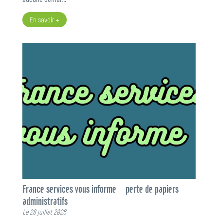
En savoir +
France services vous informe – perte de papiers
administratifs
Le 28 juillet 2026