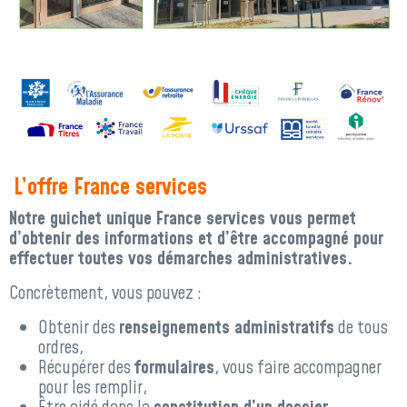
L’offre France services
Notre guichet unique France services vous permet
d’obtenir des informations et d’être accompagné pour
effectuer toutes vos démarches administratives.
Concrètement, vous pouvez :
Obtenir des
renseignements administratifs
de tous
ordres,
Récupérer des
formulaires
, vous faire accompagner
pour les remplir,