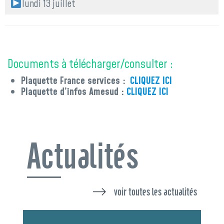
lundi 13 juillet
Documents à télécharger/consulter :
Plaquette France services :
CLIQUEZ ICI
Plaquette d’infos Amesud :
CLIQUEZ ICI
Actualités
voir toutes les actualités