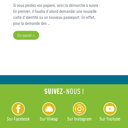
Si vous perdez vos papiers, voici la démarche à suivre :
En premier, il faudra d’abord demander une nouvelle
carte d’identité ou un nouveau passeport. En effet,
pour la demande des …
En savoir +
SUIVEZ
-NOUS !
Sur Facebook
Sur Illiwap
Sur Instagram
Sur Youtube