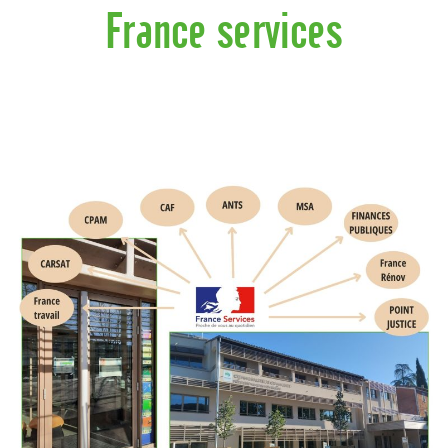
France services