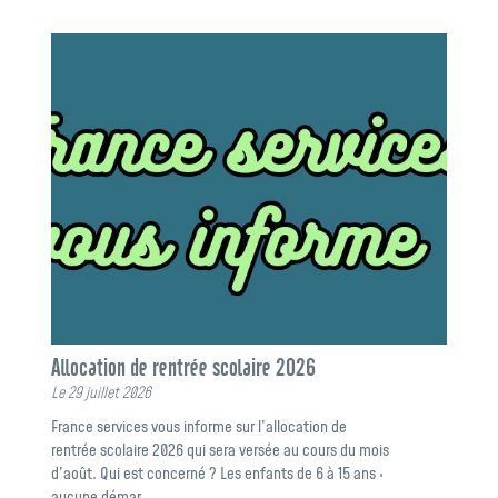
Allocation de rentrée scolaire 2026
Le 29 juillet 2026
France services vous informe sur l’allocation de
rentrée scolaire 2026 qui sera versée au cours du mois
d’août. Qui est concerné ? Les enfants de 6 à 15 ans :
aucune démar…