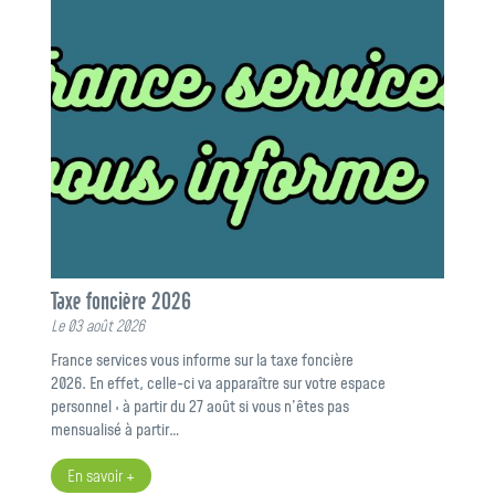
Taxe foncière 2026
Le 03 août 2026
France services vous informe sur la taxe foncière
2026. En effet, celle-ci va apparaître sur votre espace
personnel : à partir du 27 août si vous n’êtes pas
mensualisé à partir…
En savoir +