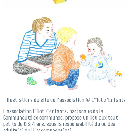
Illustrations du site de l’association © L’îlot Z’Enfants
L’association L’îlot Z’enfants, partenaire de la
Communauté de communes, propose un lieu aux tout
petits de 0 à 4 ans, sous la responsabilité du ou des
adulte(s) qui l’accompagne(nt).