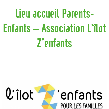
Lieu accueil Parents-
Enfants – Association L’îlot
Z’enfants