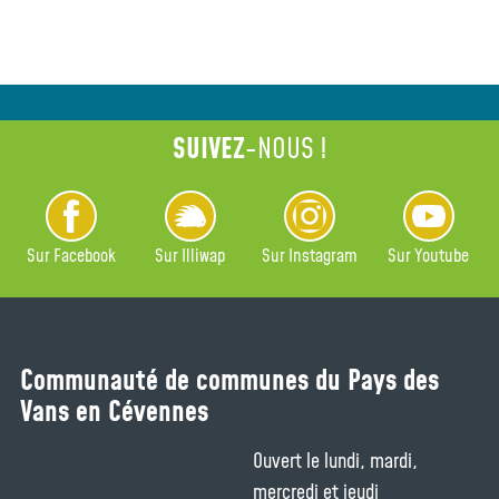
SUIVEZ
-NOUS !
Sur Facebook
Sur Illiwap
Sur Instagram
Sur Youtube
Communauté de communes du Pays des
Vans en Cévennes
Ouvert le lundi, mardi,
mercredi et jeudi