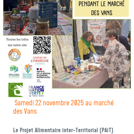
Samedi 22 novembre 2025 au marché
des Vans
Le Projet Alimentaire inter-Territorial (PAiT)