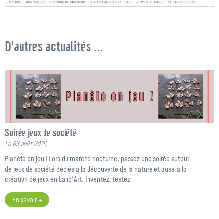
D'autres actualités ...
Soirée jeux de société
Le 03 août 2026
Planète en jeu ! Lors du marché nocturne, passez une soirée autour
de jeux de société dédiés à la découverte de la nature et aussi à la
création de jeux en Land'Art. Inventez, testez
En savoir +