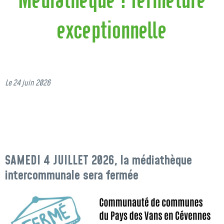
exceptionnelle
Le 24 juin 2026
SAMEDI 4 JUILLET 2026, la médiathèque
intercommunale sera fermée