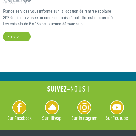
Le 29 juillet 2026
France services vous informe sur l'allocation de rentrée scolaire
2026 qui sera versée au cours du mois d'août. Qui est concerné ?
Les enfants de 6 à 15 ans : aucune démarche n'
En savoir +
SUIVEZ
-NOUS !
Sur Facebook
Sur Illiwap
Sur Instagram
Sur Youtube