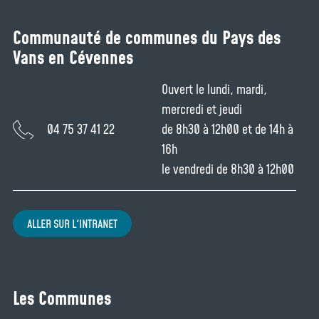
Communauté de communes du Pays des
Vans en Cévennes
Ouvert le lundi, mardi,
mercredi et jeudi
04 75 37 41 22
de 8h30 à 12h00 et de 14h à
16h
le vendredi de 8h30 à 12h00
ALLER SUR L'INTRANET
Les Communes