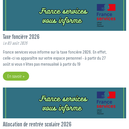
Taxe foncière 2026
Le 03 août 2026
France services vous informe sur la taxe foncière 2026. En effet,
celle-ci va apparaître sur votre espace personnel : à partir du 27
août si vous n'êtes pas mensualisé à partir du 19
En savoir +
Allocation de rentrée scolaire 2026