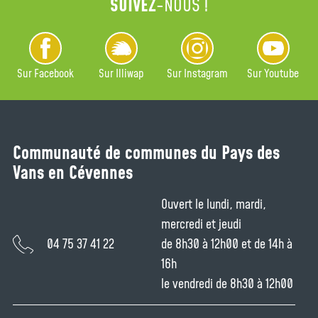
SUIVEZ
-NOUS !
Sur Facebook
Sur Illiwap
Sur Instagram
Sur Youtube
Communauté de communes du Pays des
Vans en Cévennes
Ouvert le lundi, mardi,
mercredi et jeudi
04 75 37 41 22
de 8h30 à 12h00 et de 14h à
16h
le vendredi de 8h30 à 12h00