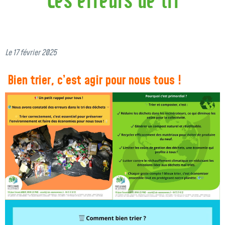
Le 17 février 2025
Bien trier, c’est agir pour nous tous !