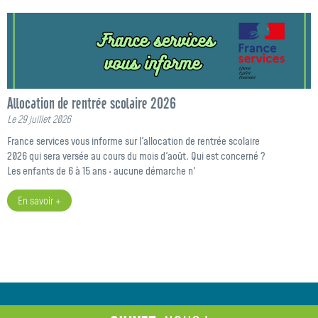
Allocation de rentrée scolaire 2026
Le 29 juillet 2026
France services vous informe sur l'allocation de rentrée scolaire
2026 qui sera versée au cours du mois d'août. Qui est concerné ?
Les enfants de 6 à 15 ans : aucune démarche n'
En savoir +