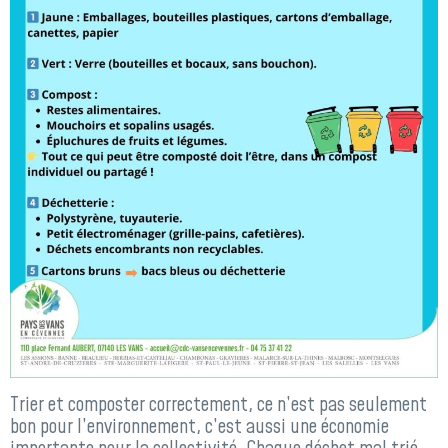
Trier et composter correctement, ce n’est pas seulement
bon pour l’environnement, c’est aussi une économie