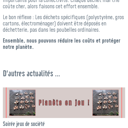
importante pour la collectivité. Chaque déchet mal trié
coûte cher, alors faisons cet effort ensemble.
Le bon réflexe : Les déchets spécifiques (polystyrène, gros
cartons, électroménager) doivent être déposés en
déchetterie, pas dans les poubelles ordinaires.
Ensemble, nous pouvons réduire les coûts et protéger
notre planète.
D'autres actualités ...
Soirée jeux de société