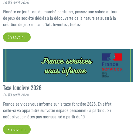
Le 03 août 2026
Planète en jeu ! Lors du marché nocturne, passez une soirée autour
de jeux de société dédiés à la découverte de la nature et aussi à la
création de jeux en Land'Art. Inventez, testez
En savoir +
Taxe foncière 2026
Le 03 août 2026
France services vous informe sur la taxe foncière 2026. En effet,
celle-ci va apparaître sur votre espace personnel : à partir du 27
août si vous n'êtes pas mensualisé à partir du 19
En savoir +