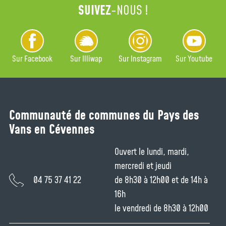
SUIVEZ
-NOUS !
Sur Facebook
Sur Illiwap
Sur Instagram
Sur Youtube
Communauté de communes du Pays des
Vans en Cévennes
Ouvert le lundi, mardi,
mercredi et jeudi
04 75 37 41 22
de 8h30 à 12h00 et de 14h à
16h
le vendredi de 8h30 à 12h00