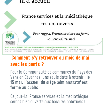
Comment s’y retrouver au mois de mai
avec les ponts ?
Pour la Communauté de communes du Pays des
Vans en Cévennes, une seule date à retenir :
le
15 mai, l’accueil du siège administratif est
fermé au public
.
Ce jour-là, France services et la médiathèque
seront bien ouverts aux horaires habituels !