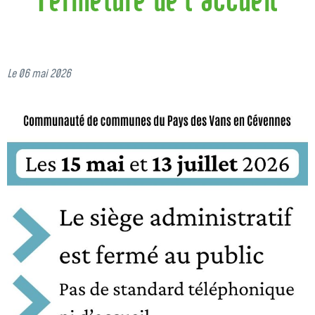
Le 06 mai 2026