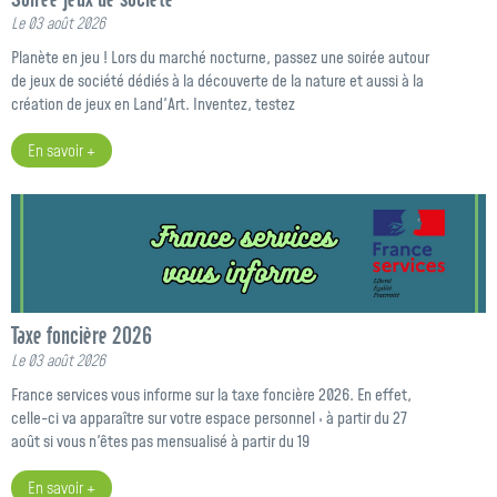
Le 03 août 2026
Planète en jeu ! Lors du marché nocturne, passez une soirée autour
de jeux de société dédiés à la découverte de la nature et aussi à la
création de jeux en Land'Art. Inventez, testez
En savoir +
Taxe foncière 2026
Le 03 août 2026
France services vous informe sur la taxe foncière 2026. En effet,
celle-ci va apparaître sur votre espace personnel : à partir du 27
août si vous n'êtes pas mensualisé à partir du 19
En savoir +