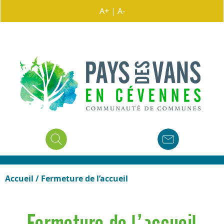
A+
|
A-
Accueil
/
Fermeture de l’accueil
Fermeture de l’accueil