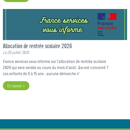
Allocation de rentrée scolaire 2026
Le 29 juillet 2026
France services vous informe sur l'allocation de rentrée scolaire
2026 qui sera versée au cours du mois d'août. Qui est concerné ?
Les enfants de 6 à 15 ans : aucune démarche n'
En savoir +