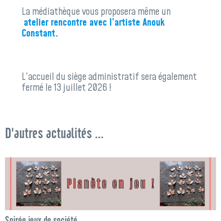
La médiathèque vous proposera même un
atelier rencontre avec l’artiste Anouk
Constant.
L’accueil du siège administratif sera également
fermé le 13 juillet 2026 !
D'autres actualités ...
Soirée jeux de société