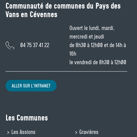
Communauté de communes du Pays des
Vans en Cévennes
Ouvert le lundi, mardi,
mercredi et jeudi
04 75 37 41 22
de 8h30 à 12h00 et de 14h à
16h
le vendredi de 8h30 à 12h00
ALLER SUR L'INTRANET
Les Communes
Les Assions
Gravières