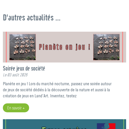
D'autres actualités ...
Soirée jeux de société
Le 03 août 2026
Planète en jeu ! Lors du marché nocturne, passez une soirée autour
de jeux de société dédiés à la découverte de la nature et aussi à la
création de jeux en Land'Art. Inventez, testez
En savoir +