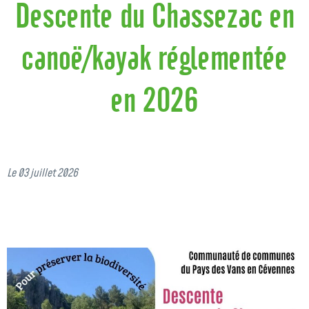
Descente du Chassezac en
canoë/kayak réglementée
en 2026
Le 03 juillet 2026