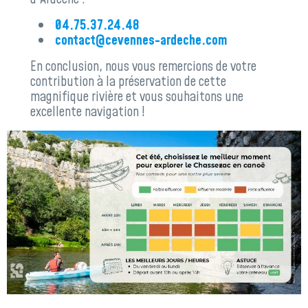
04.75.37.24.48
contact@cevennes-ardeche.com
En conclusion, nous vous remercions de votre
contribution à la préservation de cette
magnifique rivière et vous souhaitons une
excellente navigation !