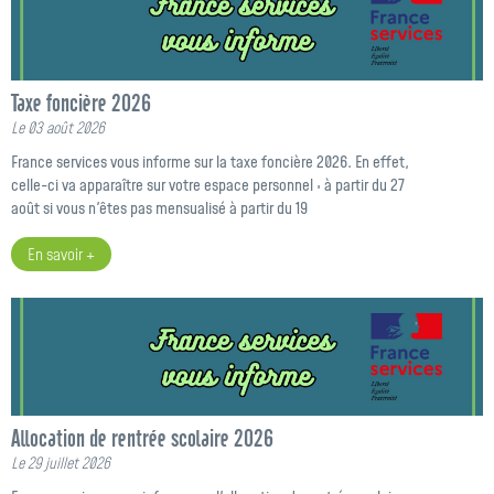
Taxe foncière 2026
Le 03 août 2026
France services vous informe sur la taxe foncière 2026. En effet,
celle-ci va apparaître sur votre espace personnel : à partir du 27
août si vous n'êtes pas mensualisé à partir du 19
En savoir +
Allocation de rentrée scolaire 2026
Le 29 juillet 2026