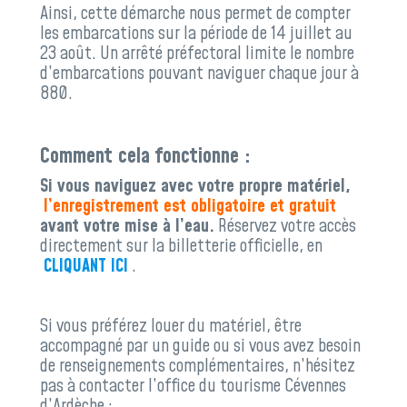
Ainsi, cette démarche nous permet de compter
les embarcations sur la période de 14 juillet au
23 août. Un arrêté préfectoral limite le nombre
d’embarcations pouvant naviguer chaque jour à
880.
Comment cela fonctionne :
Si vous naviguez avec votre propre matériel,
l’enregistrement est obligatoire et gratuit
avant votre mise à l’eau.
Réservez votre accès
directement sur la billetterie officielle, en
CLIQUANT ICI
.
Si vous préférez louer du matériel, être
accompagné par un guide ou si vous avez besoin
de renseignements complémentaires, n’hésitez
pas à contacter l’office du tourisme Cévennes
d’Ardèche :