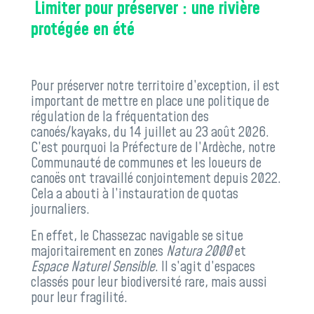
Limiter pour préserver : une rivière
protégée en été
Pour préserver notre territoire d’exception, il est
important de mettre en place une politique de
régulation de la fréquentation des
canoés/kayaks, du 14 juillet au 23 août 2026.
C’est pourquoi la Préfecture de l’Ardèche, notre
Communauté de communes et les loueurs de
canoës ont travaillé conjointement depuis 2022.
Cela a abouti à l’instauration de quotas
journaliers.
En effet, le Chassezac navigable se situe
majoritairement en zones
Natura 2000
et
Espace Naturel Sensible
. Il s’agit d’espaces
classés pour leur biodiversité rare, mais aussi
pour leur fragilité.