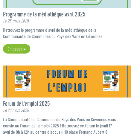
Programme de la médiathèque avril 2025
Le 25 mars 2025
Retrouvez le programme d'avril de la médiathèque de la
Communauté de Communes du Pays des Vans en Cévennes
En savoir +
Forum de l'emploi 2025
Le 24 mars 2025
La Communauté de Communes du Pays des Vans en Cévennes vous
convie au Forum de l'emploi 2025 ! Retrouvez ce forum le jeudi 17
avril de 9h à 12h au centre d'accueil 110 place Fernand Aubert 0