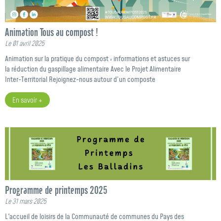
Animation Tous au compost !
Le 01 avril 2025
Animation sur la pratique du compost ; informations et astuces sur
la réduction du gaspillage alimentaire Avec le Projet Alimentaire
Inter-Territorial Rejoignez-nous autour d’un composte
En savoir +
Programme de printemps 2025
Le 31 mars 2025
L'accueil de loisirs de la Communauté de communes du Pays des