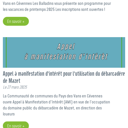
Vans en Cévennes Les Balladins vous présente son programme pour
les vacances de printemps 2025 Les inscriptions sont ouvertes !
En savoir +
Appel à manifestation d'intérêt pour l'utilisation du débarcadère
de Mazet
Le 27 mars 2025
La Communauté de communes du Pays des Vans en Cévennes
ouvre Appel à Manifestation d’Intérêt (AMI) en vue de l’occupation
du domaine public du débarcadère de Mazet, en direction des
loueurs
En savoir +