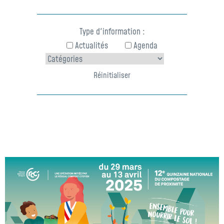
Type d'information
:
Actualités
Agenda
Réinitialiser