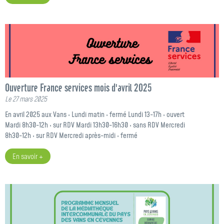
Ouverture France services mois d'avril 2025
Le 27 mars 2025
En avril 2025 aux Vans : Lundi matin : fermé Lundi 13-17h : ouvert
Mardi 8h30-12h : sur RDV Mardi 13h30-16h30 : sans RDV Mercredi
8h30-12h : sur RDV Mercredi après-midi : fermé
En savoir +