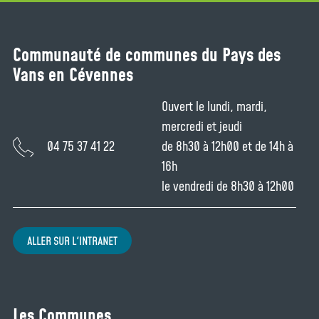
Communauté de communes du Pays des
Vans en Cévennes
Ouvert le lundi, mardi,
mercredi et jeudi
04 75 37 41 22
de 8h30 à 12h00 et de 14h à
16h
le vendredi de 8h30 à 12h00
ALLER SUR L'INTRANET
Les Communes