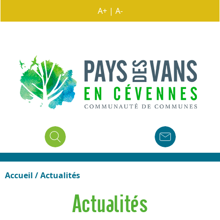
A+
|
A-
Accueil
/
Actualités
Actualités